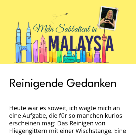
.
Reinigende Gedanken
Heute war es soweit, ich wagte mich an
eine Aufgabe, die für so manchen kurios
erscheinen mag: Das Reinigen von
Fliegengittern mit einer Wischstange. Eine