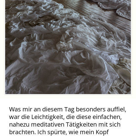
Was mir an diesem Tag besonders auffiel,
war die Leichtigkeit, die diese einfachen,
nahezu meditativen Tätigkeiten mit sich
brachten. Ich spürte, wie mein Kopf