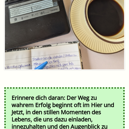
Erinnere dich daran: Der Weg zu
wahrem Erfolg beginnt oft im Hier und
Jetzt, in den stillen Momenten des
Lebens, die uns dazu einladen,
innezuhalten und den Augenblick zu