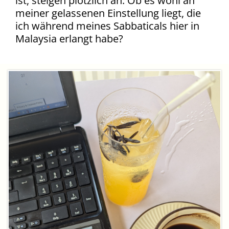
ist, steigen plötzlich an. Ob es wohl an
meiner gelassenen Einstellung liegt, die
ich während meines Sabbaticals hier in
Malaysia erlangt habe?