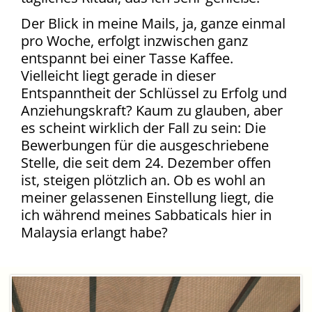
Der Blick in meine Mails, ja, ganze einmal
pro Woche, erfolgt inzwischen ganz
entspannt bei einer Tasse Kaffee.
Vielleicht liegt gerade in dieser
Entspanntheit der Schlüssel zu Erfolg und
Anziehungskraft? Kaum zu glauben, aber
es scheint wirklich der Fall zu sein: Die
Bewerbungen für die ausgeschriebene
Stelle, die seit dem 24. Dezember offen
ist, steigen plötzlich an. Ob es wohl an
meiner gelassenen Einstellung liegt, die
ich während meines Sabbaticals hier in
Malaysia erlangt habe?