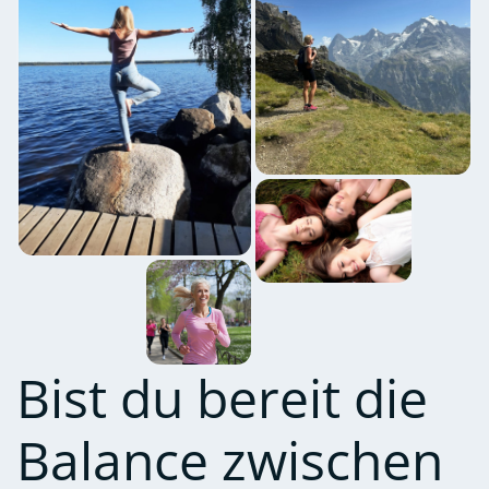
Bist du bereit die
Balance zwischen