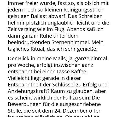
immer freier wurde, fast so, als ob ich mit
jedem noch so kleinen Reinigungsstrich
geistigen Ballast abwarf. Das Schreiben
fiel mir plötzlich unglaublich leicht und die
Zeit verging wie im Flug. Abends saß ich
dann ganz in Ruhe unter dem
beeindruckenden Sternenhimmel. Mein
tägliches Ritual, das ich sehr genieße.
Der Blick in meine Mails, ja, ganze einmal
pro Woche, erfolgt inzwischen ganz
entspannt bei einer Tasse Kaffee.
Vielleicht liegt gerade in dieser
Entspanntheit der Schlüssel zu Erfolg und
Anziehungskraft? Kaum zu glauben, aber
es scheint wirklich der Fall zu sein: Die
Bewerbungen für die ausgeschriebene
Stelle, die seit dem 24. Dezember offen