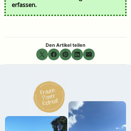
erfassen.
Den Artikel teilen