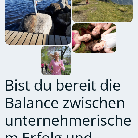
Bist du bereit die
Balance zwischen
unternehmerische
m Erfolg und