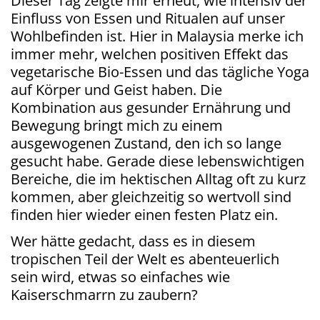
Dieser Tag zeigte mir erneut, wie intensiv der
Einfluss von Essen und Ritualen auf unser
Wohlbefinden ist. Hier in Malaysia merke ich
immer mehr, welchen positiven Effekt das
vegetarische Bio-Essen und das tägliche Yoga
auf Körper und Geist haben. Die
Kombination aus gesunder Ernährung und
Bewegung bringt mich zu einem
ausgewogenen Zustand, den ich so lange
gesucht habe. Gerade diese lebenswichtigen
Bereiche, die im hektischen Alltag oft zu kurz
kommen, aber gleichzeitig so wertvoll sind
finden hier wieder einen festen Platz ein.
Wer hätte gedacht, dass es in diesem
tropischen Teil der Welt es abenteuerlich
sein wird, etwas so einfaches wie
Kaiserschmarrn zu zaubern?