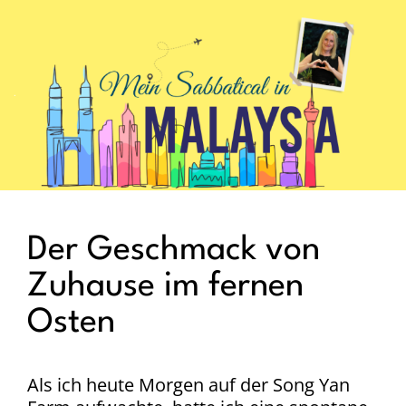
.
Der Geschmack von
Zuhause im fernen
Osten
Als ich heute Morgen auf der Song Yan