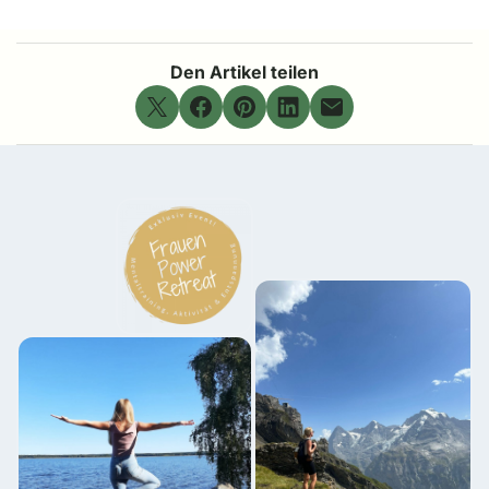
Den Artikel teilen