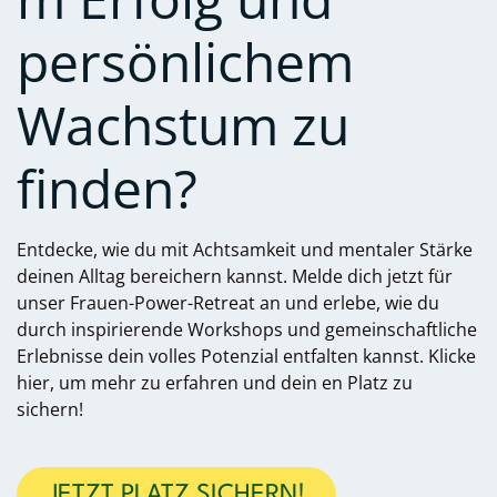
persönlichem
Wachstum zu
finden?
Entdecke, wie du mit Achtsamkeit und mentaler Stärke
deinen Alltag bereichern kannst. Melde dich jetzt für
unser Frauen-Power-Retreat an und erlebe, wie du
durch inspirierende Workshops und gemeinschaftliche
Erlebnisse dein volles Potenzial entfalten kannst. Klicke
hier, um mehr zu erfahren und dein
en Platz zu
sichern!
JETZT PLATZ SICHERN!