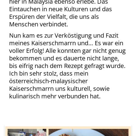
hier in Malaysia ebenso erlebe. Das
Eintauchen in neue Kulturen und das
Erspüren der Vielfalt, die uns als
Menschen verbindet.
Nun kam es zur Verköstigung und Fazit
meines Kaiserschmarrn und… Es war ein
voller Erfolg! Alle konnten gar nicht genug
bekommen und es dauerte nicht lange,
bis eifrig nach dem Rezept gefragt wurde.
Ich bin sehr stolz, dass mein
österreichisch-malaysischer
Kaiserschmarrn uns kulturell, sowie
kulinarisch mehr verbunden hat.