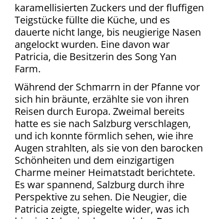
karamellisierten Zuckers und der fluffigen
Teigstücke füllte die Küche, und es
dauerte nicht lange, bis neugierige Nasen
angelockt wurden. Eine davon war
Patricia, die Besitzerin des Song Yan
Farm.
Während der Schmarrn in der Pfanne vor
sich hin bräunte, erzählte sie von ihren
Reisen durch Europa. Zweimal bereits
hatte es sie nach Salzburg verschlagen,
und ich konnte förmlich sehen, wie ihre
Augen strahlten, als sie von den barocken
Schönheiten und dem einzigartigen
Charme meiner Heimatstadt berichtete.
Es war spannend, Salzburg durch ihre
Perspektive zu sehen. Die Neugier, die
Patricia zeigte, spiegelte wider, was ich