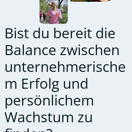
Bist du bereit die
Balance zwischen
unternehmerische
m Erfolg und
persönlichem
Wachstum zu