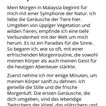
Mein Morgen in Malaysia beginnt für
mich mit einer Symphonie der Natur. Ich
liebe die Geräusche der Tiere hier.
Umgeben von üppiger Vegetation und
wilden Tieren, empfinde ich eine tiefe
Verbundenheit mit der Welt um mich
herum. Es ist ein Paradies für die Sinne.
So begann ich, wie so oft, mit einer
erfrischenden Morgenroutine, die sowohl
meinen Körper als auch meinen Geist für
die heutigen Abenteuer stärkte.
Zuerst nehme ich mir einige Minuten, um
meinen Körper sanft zu dehnen. Ich
genieße die Stille und die frische
Morgenluft. Die ersten Geräusche, die
dich umgeben, sind das lebendige
Zwitschern der Vögel, das plätschern und