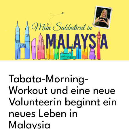
.
Tabata-Morning-
Workout und eine neue
Volunteerin beginnt ein
neues Leben in
Malaysia