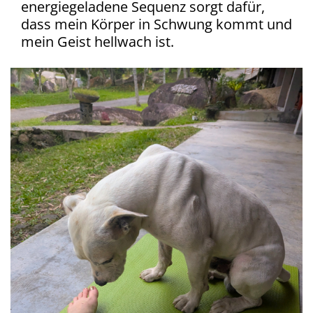
energiegeladene Sequenz sorgt dafür,
dass mein Körper in Schwung kommt und
mein Geist hellwach ist.