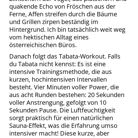
quakende Echo von Fröschen aus der
Ferne, Affen streifen durch die Bäume
und Grillen zirpen beständig im
Hintergrund. Ich bin tatsächlich weit weg
vom hektischen Alltag eines
österreichischen Büros.
Danach folgt das Tabata-Workout. Falls
du Tabata nicht kennst: Es ist eine
intensive Trainingsmethode, die aus
kurzen, hochintensiven Intervallen
besteht. Vier Minuten voller Power, die
aus acht Runden bestehen: 20 Sekunden
voller Anstrengung, gefolgt von 10
Sekunden Pause. Die Luftfeuchtigkeit
sorgt praktisch für einen natürlichen
Sauna-Effekt, was die Erfahrung umso
intensiver macht! Diese kurze, aber