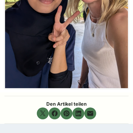
Den Artikel teilen