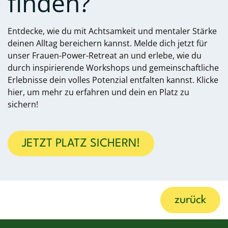
finden?
Entdecke, wie du mit Achtsamkeit und mentaler Stärke
deinen Alltag bereichern kannst. Melde dich jetzt für
unser Frauen-Power-Retreat an und erlebe, wie du
durch inspirierende Workshops und gemeinschaftliche
Erlebnisse dein volles Potenzial entfalten kannst. Klicke
hier, um mehr zu erfahren und dein
en Platz zu
sichern!
JETZT PLATZ SICHERN!
zurück