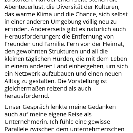
Abenteuerlust, die Diversität der Kulturen,
das warme Klima und die Chance, sich selbst
in einer anderen Umgebung völlig neu zu
erfinden. Andererseits gibt es natürlich auch
Herausforderungen: die Entfernung von
Freunden und Familie. Fern von der Heimat,
den gewohnten Strukturen und all die
kleinen täglichen Hürden, die mit dem Leben
in einem anderen Land einhergehen, um sich
ein Netzwerk aufzubauen und einen neuen
Alltag zu gestalten. Die Vorstellung ist
gleichermaßen reizend als auch
herausfordernd.
Unser Gespräch lenkte meine Gedanken
auch auf meine eigene Reise als
Unternehmerin. Ich fühle eine gewisse
Parallele zwischen dem unternehmerischen