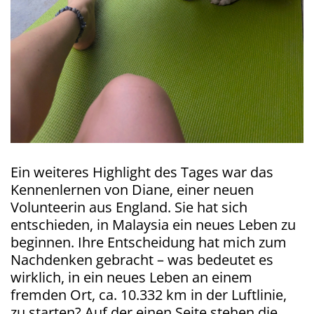
Ein weiteres Highlight des Tages war das
Kennenlernen von Diane, einer neuen
Volunteerin aus England. Sie hat sich
entschieden, in Malaysia ein neues Leben zu
beginnen. Ihre Entscheidung hat mich zum
Nachdenken gebracht – was bedeutet es
wirklich, in ein neues Leben an einem
fremden Ort, ca. 10.332 km in der Luftlinie,
zu starten? Auf der einen Seite stehen die