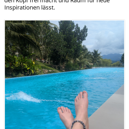
den Kopf frei macht und Raum für neue
Inspirationen lässt.