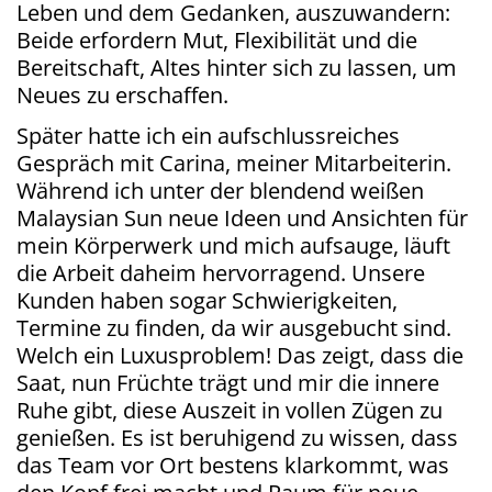
Leben und dem Gedanken, auszuwandern:
Beide erfordern Mut, Flexibilität und die
Bereitschaft, Altes hinter sich zu lassen, um
Neues zu erschaffen.
Später hatte ich ein aufschlussreiches
Gespräch mit Carina, meiner Mitarbeiterin.
Während ich unter der blendend weißen
Malaysian Sun neue Ideen und Ansichten für
mein Körperwerk und mich aufsauge, läuft
die Arbeit daheim hervorragend. Unsere
Kunden haben sogar Schwierigkeiten,
Termine zu finden, da wir ausgebucht sind.
Welch ein Luxusproblem! Das zeigt, dass die
Saat, nun Früchte trägt und mir die innere
Ruhe gibt, diese Auszeit in vollen Zügen zu
genießen. Es ist beruhigend zu wissen, dass
das Team vor Ort bestens klarkommt, was