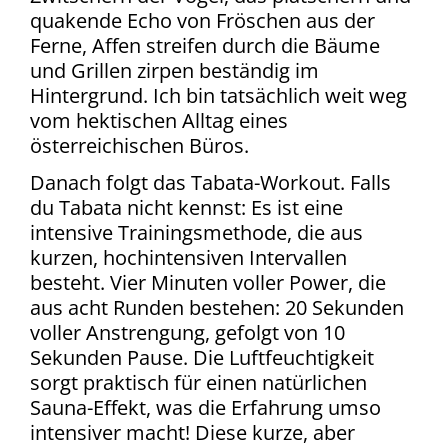
quakende Echo von Fröschen aus der
Ferne, Affen streifen durch die Bäume
und Grillen zirpen beständig im
Hintergrund. Ich bin tatsächlich weit weg
vom hektischen Alltag eines
österreichischen Büros.
Danach folgt das Tabata-Workout. Falls
du Tabata nicht kennst: Es ist eine
intensive Trainingsmethode, die aus
kurzen, hochintensiven Intervallen
besteht. Vier Minuten voller Power, die
aus acht Runden bestehen: 20 Sekunden
voller Anstrengung, gefolgt von 10
Sekunden Pause. Die Luftfeuchtigkeit
sorgt praktisch für einen natürlichen
Sauna-Effekt, was die Erfahrung umso
intensiver macht! Diese kurze, aber