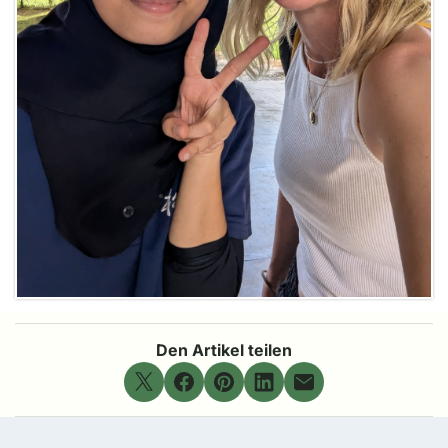
Den Artikel teilen