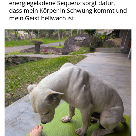
energiegeladene Sequenz sorgt dafür,
dass mein Körper in Schwung kommt und
mein Geist hellwach ist.