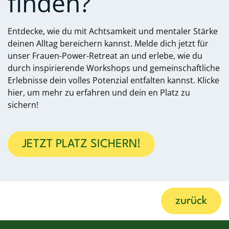
finden?
Entdecke, wie du mit Achtsamkeit und mentaler Stärke
deinen Alltag bereichern kannst. Melde dich jetzt für
unser Frauen-Power-Retreat an und erlebe, wie du
durch inspirierende Workshops und gemeinschaftliche
Erlebnisse dein volles Potenzial entfalten kannst. Klicke
hier, um mehr zu erfahren und dein
en Platz zu
sichern!
JETZT PLATZ SICHERN!
zurück