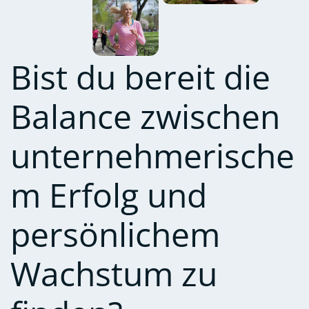
Bist du bereit die
Balance zwischen
unternehmerische
m Erfolg und
persönlichem
Wachstum zu