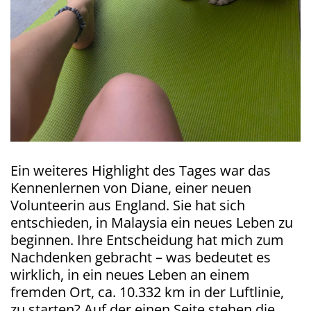
Ein weiteres Highlight des Tages war das
Kennenlernen von Diane, einer neuen
Volunteerin aus England. Sie hat sich
entschieden, in Malaysia ein neues Leben zu
beginnen. Ihre Entscheidung hat mich zum
Nachdenken gebracht – was bedeutet es
wirklich, in ein neues Leben an einem
fremden Ort, ca. 10.332 km in der Luftlinie,
zu starten? Auf der einen Seite stehen die