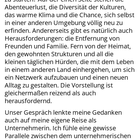
Abenteuerlust, die Diversität der Kulturen,
das warme Klima und die Chance, sich selbst
in einer anderen Umgebung völlig neu zu
erfinden. Andererseits gibt es natürlich auch
Herausforderungen: die Entfernung von
Freunden und Familie. Fern von der Heimat,
den gewohnten Strukturen und all die
kleinen täglichen Hürden, die mit dem Leben
in einem anderen Land einhergehen, um sich
ein Netzwerk aufzubauen und einen neuen
Alltag zu gestalten. Die Vorstellung ist
gleichermaßen reizend als auch
herausfordernd.
Unser Gespräch lenkte meine Gedanken
auch auf meine eigene Reise als
Unternehmerin. Ich fühle eine gewisse
Parallele zwischen dem unternehmerischen