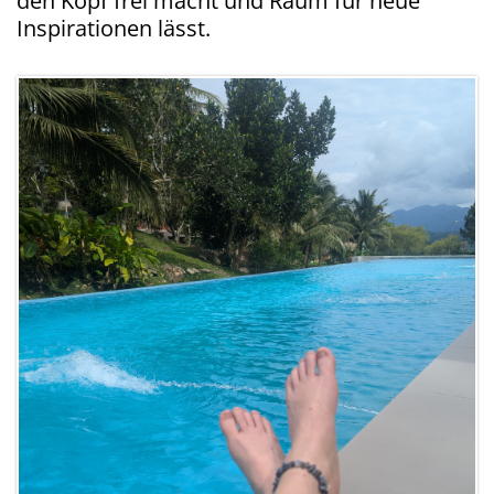
den Kopf frei macht und Raum für neue
Inspirationen lässt.