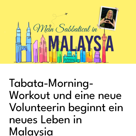
.
Tabata-Morning-
Workout und eine neue
Volunteerin beginnt ein
neues Leben in
Malaysia