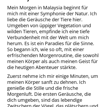
Mein Morgen in Malaysia beginnt für
mich mit einer Symphonie der Natur. Ich
liebe die Geräusche der Tiere hier.
Umgeben von üppiger Vegetation und
wilden Tieren, empfinde ich eine tiefe
Verbundenheit mit der Welt um mich
herum. Es ist ein Paradies für die Sinne.
So begann ich, wie so oft, mit einer
erfrischenden Morgenroutine, die sowohl
meinen Körper als auch meinen Geist für
die heutigen Abenteuer stärkte.
Zuerst nehme ich mir einige Minuten, um
meinen Körper sanft zu dehnen. Ich
genieße die Stille und die frische
Morgenluft. Die ersten Geräusche, die
dich umgeben, sind das lebendige
Zwitschern der Vögel, das plätschern und