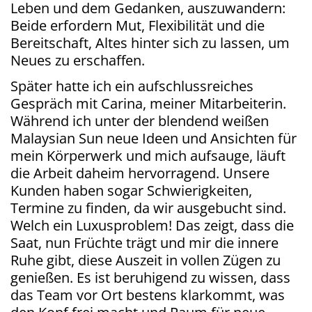
Leben und dem Gedanken, auszuwandern:
Beide erfordern Mut, Flexibilität und die
Bereitschaft, Altes hinter sich zu lassen, um
Neues zu erschaffen.
Später hatte ich ein aufschlussreiches
Gespräch mit Carina, meiner Mitarbeiterin.
Während ich unter der blendend weißen
Malaysian Sun neue Ideen und Ansichten für
mein Körperwerk und mich aufsauge, läuft
die Arbeit daheim hervorragend. Unsere
Kunden haben sogar Schwierigkeiten,
Termine zu finden, da wir ausgebucht sind.
Welch ein Luxusproblem! Das zeigt, dass die
Saat, nun Früchte trägt und mir die innere
Ruhe gibt, diese Auszeit in vollen Zügen zu
genießen. Es ist beruhigend zu wissen, dass
das Team vor Ort bestens klarkommt, was