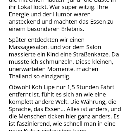
ihr Lokal lockt. War super witzig. Ihre
Energie und der Humor waren
ansteckend und machten das Essen zu
einem besonderen Erlebnis.
Später entdeckten wir einen
Massagesalon, und vor dem Salon
massierte ein Kind eine Straßenkatze. Da
musste ich schmunzeln. Diese kleinen,
unerwarteten Momente, machen
Thailand so einzigartig.
Obwohl Koh Lipe nur 1,5 Stunden Fahrt
entfernt ist, fühlt es sich an wie eine
komplett andere Welt. Die Währung, die
Sprache, das Essen… Alles ist anders, und
die Menschen ticken hier ganz anders. Es
ist faszinierend, wie schnell man in eine
neue Kultur eintauchen kann.