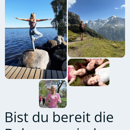
Bist du bereit die