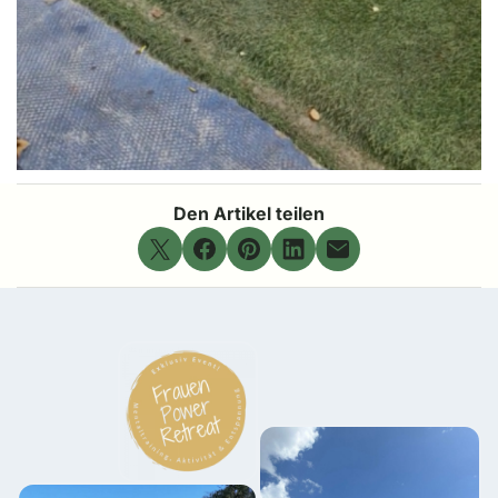
Den Artikel teilen