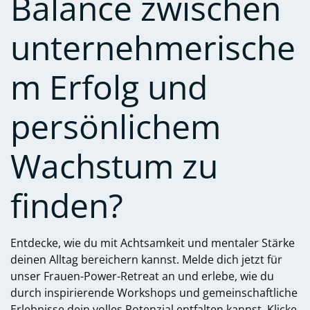
Balance zwischen
unternehmerische
m Erfolg und
persönlichem
Wachstum zu
finden?
Entdecke, wie du mit Achtsamkeit und mentaler Stärke
deinen Alltag bereichern kannst. Melde dich jetzt für
unser Frauen-Power-Retreat an und erlebe, wie du
durch inspirierende Workshops und gemeinschaftliche
Erlebnisse dein volles Potenzial entfalten kannst. Klicke