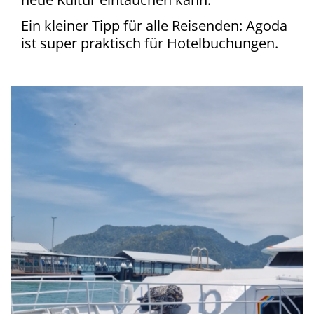
Ein kleiner Tipp für alle Reisenden: Agoda
ist super praktisch für Hotelbuchungen.