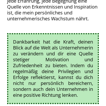
jede Erfahrung, jede Begegnung eine
Quelle von Erkenntnissen und Inspiration
ist, die mein persönliches und
unternehmerisches Wachstum nährt.
Dankbarkeit hat die Kraft, deinen
Blick auf die Welt als Unternehmerin
zu verändern und dir eine Quelle
stetiger Motivation und
Zufriedenheit zu bieten. Indem du
regelmäßig deine Privilegien und
Erfolge reflektierst, kannst du dich
nicht nur persönlich bereichern,
sondern auch dein Unternehmen in
eine positive Richtung lenken.