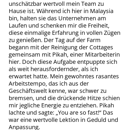
unschätzbar wertvoll mein Team zu
Hause ist. Während ich hier in Malaysia
bin, halten sie das Unternehmen am
Laufen und schenken mir die Freiheit,
diese einmalige Erfahrung in vollen Zügen
zu genießen. Der Tag auf der Farm
begann mit der Reinigung der Cottages
gemeinsam mit Pikah
, einer Mitarbeiterin
hier
. Doch diese Aufgabe entpuppte sich
als weit herausfordernder, als ich
erwartet hatte. Mein gewohntes rasantes
Arbeitstempo, das ich aus der
Geschäftswelt kenne, war schwer zu
bremsen, und die drückende Hitze schien
mir jegliche Energie zu entziehen. Pikah
lachte und sagte: „You are so fast!“ Das
war eine wertvolle Lektion in Geduld und
Anpassung.