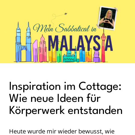
.
Inspiration im Cottage:
Wie neue Ideen für
Körperwerk entstanden
Heute wurde mir wieder bewusst, wie