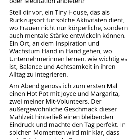
oder Meditation anbieten?
Stell dir vor, ein Tiny House, das als
Rückzugsort für solche Aktivitäten dient,
wo Frauen nicht nur körperliche, sondern
auch mentale Stärke entwickeln können.
Ein Ort, an dem Inspiration und
Wachstum Hand in Hand gehen, wo
Unternehmerinnen lernen, wie wichtig es
ist, Balance und Achtsamkeit in ihren
Alltag zu integrieren.
Am Abend genoss ich zum ersten Mal
einen Hot Pot mit Joyce und Margarita,
zwei meiner Mit-Volunteers. Der
außergewöhnliche Geschmack dieser
Mahlzeit hinterließ einen bleibenden
Eindruck und machte den Tag perfekt. In
solchen Momenten wird mir klar, dass