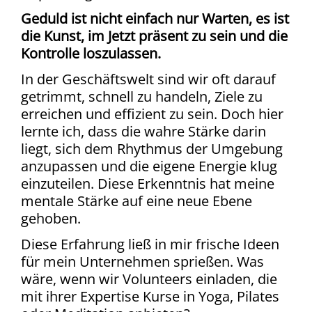
Geduld ist nicht einfach nur Warten, es ist
die Kunst, im Jetzt präsent zu sein und die
Kontrolle loszulassen.
In der Geschäftswelt sind wir oft darauf
getrimmt, schnell zu handeln, Ziele zu
erreichen und effizient zu sein. Doch hier
lernte ich, dass die wahre Stärke darin
liegt, sich dem Rhythmus der Umgebung
anzupassen und die eigene Energie klug
einzuteilen. Diese Erkenntnis hat meine
mentale Stärke auf eine neue Ebene
gehoben.
Diese Erfahrung ließ in mir frische Ideen
für mein Unternehmen sprießen. Was
wäre, wenn wir Volunteers einladen, die
mit ihrer Expertise Kurse in Yoga, Pilates