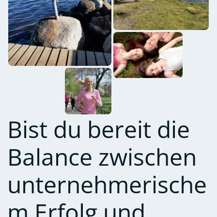
Bist du bereit die
Balance zwischen
unternehmerische
m Erfolg und