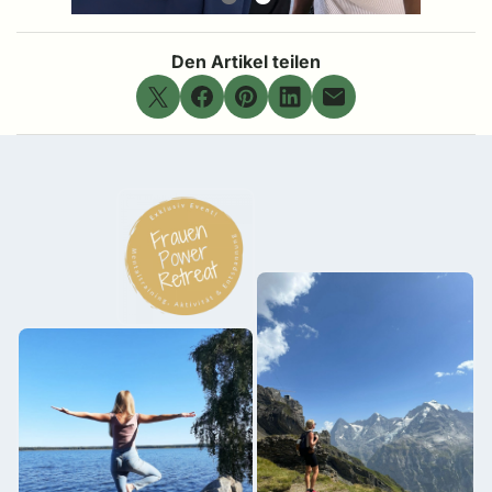
Den Artikel teilen