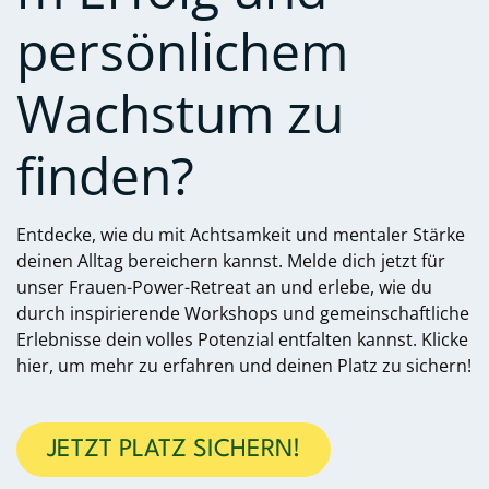
persönlichem
Wachstum zu
finden?
Entdecke, wie du mit Achtsamkeit und mentaler Stärke
deinen Alltag bereichern kannst. Melde dich jetzt für
unser Frauen-Power-Retreat an und erlebe, wie du
durch inspirierende Workshops und gemeinschaftliche
Erlebnisse dein volles Potenzial entfalten kannst. Klicke
hier, um mehr zu erfahren und deinen Platz zu sichern!
JETZT PLATZ SICHERN!