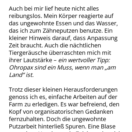
Auch bei mir lief heute nicht alles
reibungslos. Mein Körper reagierte auf
das ungewohnte Essen und das Wasser,
das ich zum Zähneputzen benutze. Ein
kleiner Hinweis darauf, dass Anpassung
Zeit braucht. Auch die nächtlichen
Tiergeräusche überraschten mich mit
ihrer Lautstärke –
ein wertvoller Tipp:
Ohropax sind ein Muss, wenn man „am
Land“ ist.
Trotz dieser kleinen Herausforderungen
genoss ich es, einfache Arbeiten auf der
Farm zu erledigen. Es war befreiend, den
Kopf von organisatorischen Gedanken
fernzuhalten. Doch die ungewohnte
Putzarbeit hinterließ Spuren. Eine Blase