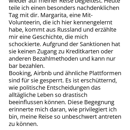
wieder auf meiner Reise begleitest. Heute
teile ich einen besonders nachdenklichen
Tag mit dir. Margarita, eine Mit-
Volunteerin, die ich hier kennengelernt
habe, kommt aus Russland und erzählte
mir eine Geschichte, die mich
schockierte. Aufgrund der Sanktionen hat
sie keinen Zugang zu Kreditkarten oder
anderen Bezahlmethoden und kann nur
bar bezahlen.
Booking, Airbnb und ähnliche Plattformen
sind für sie gesperrt. Es ist erschütternd,
wie politische Entscheidungen das
alltägliche Leben so drastisch
beeinflussen können. Diese Begegnung
erinnerte mich daran, wie privilegiert ich
bin, meine Reise so unbeschwert antreten
zu können.