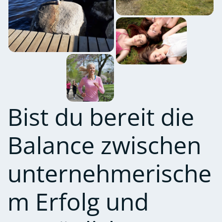
Bist du bereit die
Balance zwischen
unternehmerische
m Erfolg und