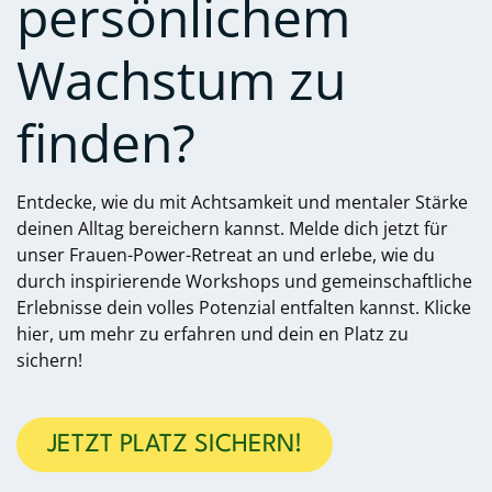
persönlichem
Wachstum zu
finden?
Entdecke, wie du mit Achtsamkeit und mentaler Stärke
deinen Alltag bereichern kannst. Melde dich jetzt für
unser Frauen-Power-Retreat an und erlebe, wie du
durch inspirierende Workshops und gemeinschaftliche
Erlebnisse dein volles Potenzial entfalten kannst. Klicke
hier, um mehr zu erfahren und dein
en Platz zu
sichern!
JETZT PLATZ SICHERN!