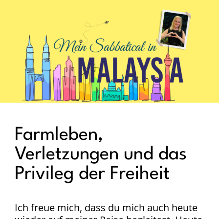
.
Farmleben,
Verletzungen und das
Privileg der Freiheit
Ich freue mich, dass du mich auch heute