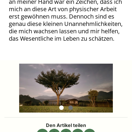
an meiner Hand war ein Zeichen, dass ich
mich an diese Art von physischer Arbeit
erst gewöhnen muss. Dennoch sind es
genau diese kleinen Unannehmlichkeiten,
die mich wachsen lassen und mir helfen,
das Wesentliche im Leben zu schätzen.
Den Artikel teilen