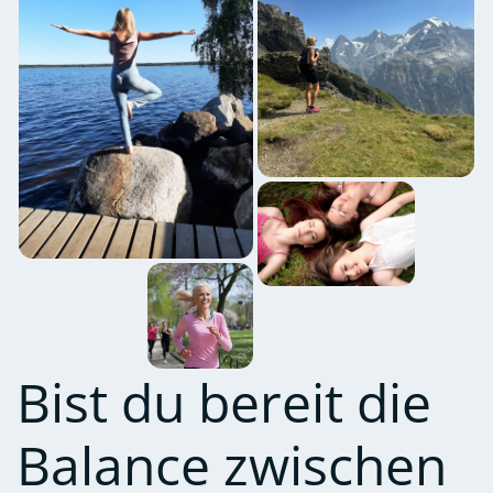
Bist du bereit die
Balance zwischen