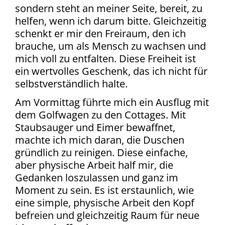
sondern steht an meiner Seite, bereit, zu
helfen, wenn ich darum bitte. Gleichzeitig
schenkt er mir den Freiraum, den ich
brauche, um als Mensch zu wachsen und
mich voll zu entfalten. Diese Freiheit ist
ein wertvolles Geschenk, das ich nicht für
selbstverständlich halte.
Am Vormittag führte mich ein Ausflug mit
dem Golfwagen zu den Cottages. Mit
Staubsauger und Eimer bewaffnet,
machte ich mich daran, die Duschen
gründlich zu reinigen. Diese einfache,
aber physische Arbeit half mir, die
Gedanken loszulassen und ganz im
Moment zu sein. Es ist erstaunlich, wie
eine simple, physische Arbeit den Kopf
befreien und gleichzeitig Raum für neue