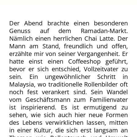
Der Abend brachte einen besonderen
Genuss auf dem Ramadan-Markt.
Nämlich einen herrlichen Chai Latte. Der
Mann am Stand, freundlich und offen,
erzählte mir von seiner Vergangenheit. Er
hatte einst einen Coffeeshop geführt,
bevor er sich entschied, Vollzeitvater zu
sein. Ein ungewöhnlicher Schritt in
Malaysia, wo traditionelle Rollenbilder oft
noch fest verankert sind. Sein Wandel
vom Geschäftsmann zum Familienvater
ist inspirierend. Es ist ermutigend zu
sehen, wie sich auch hier neue Formen
des Lebens verwirklichen lassen, mitten
in einer Kultur, die sich erst langsam an