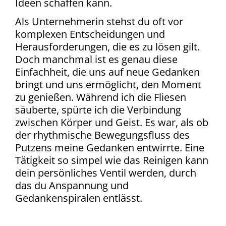
Ideen schaffen kann.
Als Unternehmerin stehst du oft vor
komplexen Entscheidungen und
Herausforderungen, die es zu lösen gilt.
Doch manchmal ist es genau diese
Einfachheit, die uns auf neue Gedanken
bringt und uns ermöglicht, den Moment
zu genießen.
Während ich die Fliesen
säuberte, spürte ich die Verbindung
zwischen Körper und Geist. Es war, als ob
der rhythmische Bewegungsfluss des
Putzens meine Gedanken entwirrte. Eine
Tätigkeit so simpel wie das Reinigen kann
dein persönliches Ventil werden, durch
das du Anspannung und
Gedankenspiralen entlässt.