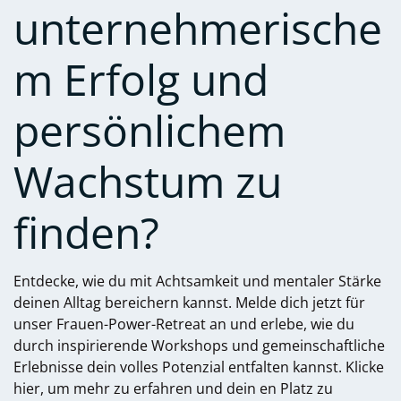
unternehmerische
m Erfolg und
persönlichem
Wachstum zu
finden?
Entdecke, wie du mit Achtsamkeit und mentaler Stärke
deinen Alltag bereichern kannst. Melde dich jetzt für
unser Frauen-Power-Retreat an und erlebe, wie du
durch inspirierende Workshops und gemeinschaftliche
Erlebnisse dein volles Potenzial entfalten kannst. Klicke
hier, um mehr zu erfahren und dein
en Platz zu