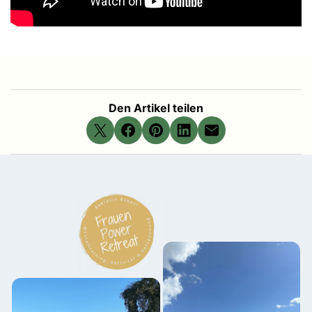
Den Artikel teilen