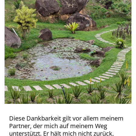
Diese Dankbarkeit gilt vor allem meinem
Partner, der mich auf meinem Weg
unterstützt. Er hält mich nicht zurück,