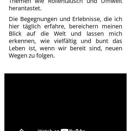
Themen wie Rollentausch und Umwelt
herantastet.
Die Begegnungen und Erlebnisse, die ich
hier täglich erfahre, bereichern meinen
Blick auf die Welt und lassen mich
erkennen, wie vielfältig und bunt das
Leben ist, wenn wir bereit sind, neuen
Wegen zu folgen.