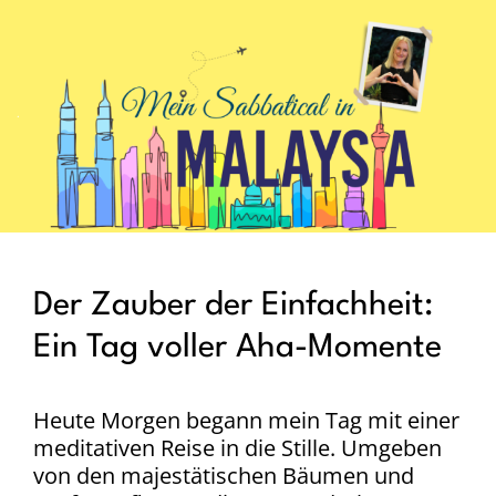
.
Der Zauber der Einfachheit:
Ein Tag voller Aha-Momente
Heute Morgen begann mein Tag mit einer
meditativen Reise in die Stille. Umgeben
von den majestätischen Bäumen und