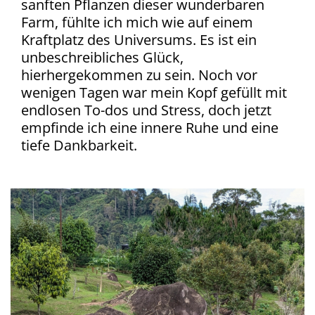
sanften Pflanzen dieser wunderbaren
Farm, fühlte ich mich wie auf einem
Kraftplatz des Universums. Es ist ein
unbeschreibliches Glück,
hierhergekommen zu sein. Noch vor
wenigen Tagen war mein Kopf gefüllt mit
endlosen To-dos und Stress, doch jetzt
empfinde ich eine innere Ruhe und eine
tiefe Dankbarkeit.