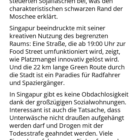
steuerten Sojaflaschen bei, was den
charakteristischen schwarzen Rand der
Moschee erklärt.
Singapur beeindruckte mit seiner
kreativen Nutzung des begrenzten
Raums: Eine Straße, die ab 19:00 Uhr zur
Food Street umfunktioniert wird, zeigt,
wie Platzmangel innovativ gelöst wird.
Und die 22 km lange Green Route durch
die Stadt ist ein Paradies für Radfahrer
und Spaziergänger.
In Singapur gibt es keine Obdachlosigkeit
dank der großzügigen Sozialwohnungen.
Interessant ist auch die Tatsache, dass
Unterwäsche nicht draußen aufgehängt
werden darf und Drogen mit der
Todesstrafe geahndet werden. Viele