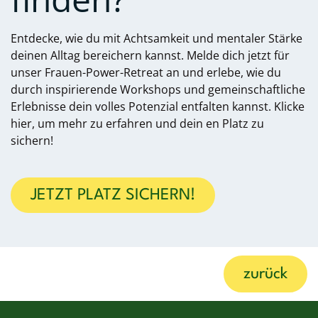
Entdecke, wie du mit Achtsamkeit und mentaler Stärke
deinen Alltag bereichern kannst. Melde dich jetzt für
unser Frauen-Power-Retreat an und erlebe, wie du
durch inspirierende Workshops und gemeinschaftliche
Erlebnisse dein volles Potenzial entfalten kannst. Klicke
hier, um mehr zu erfahren und dein
en Platz zu
sichern!
JETZT PLATZ SICHERN!
zurück