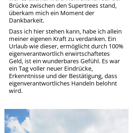
Brücke zwischen den Supertrees stand,
überkam mich ein Moment der
Dankbarkeit.
Dass ich hier stehen kann, habe ich allein
meiner eigenen Kraft zu verdanken. Ein
Urlaub wie dieser, ermöglicht durch 100%
eigenverantwortlich erwirtschaftetes
Geld, ist ein wunderbares Gefühl. Es war
ein Tag voller neuer Eindrücke,
Erkenntnisse und der Bestätigung, dass
eigenverantwortliches Handeln belohnt
wird.