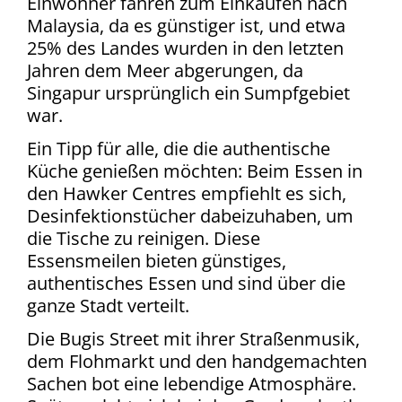
Einwohner fahren zum Einkaufen nach
Malaysia, da es günstiger ist, und etwa
25% des Landes wurden in den letzten
Jahren dem Meer abgerungen, da
Singapur ursprünglich ein Sumpfgebiet
war.
Ein Tipp für alle, die die authentische
Küche genießen möchten: Beim Essen in
den Hawker Centres empfiehlt es sich,
Desinfektionstücher dabeizuhaben, um
die Tische zu reinigen. Diese
Essensmeilen bieten günstiges,
authentisches Essen und sind über die
ganze Stadt verteilt.
Die Bugis Street mit ihrer Straßenmusik,
dem Flohmarkt und den handgemachten
Sachen bot eine lebendige Atmosphäre.