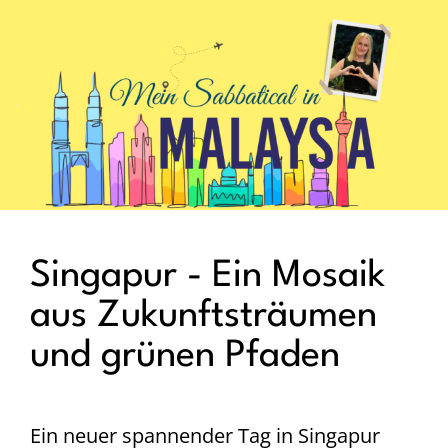
.
Singapur - Ein Mosaik
aus Zukunftsträumen
und grünen Pfaden
Ein neuer spannender Tag in Singapur