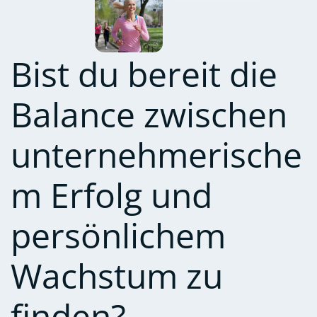
Bist du bereit die
Balance zwischen
unternehmerische
m Erfolg und
persönlichem
Wachstum zu
finden?