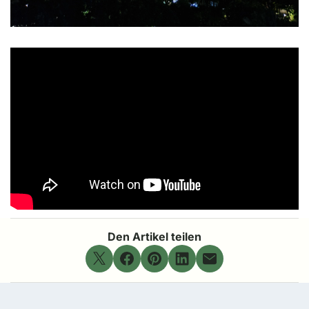
Den Artikel teilen